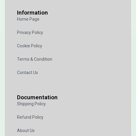
Information
Home Page
Privacy Policy
Cookie Policy
Terms & Condition
Contact Us
Documentation
Shipping Policy
Refund Policy
About Us