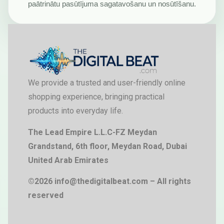
paātrinātu pasūtījuma sagatavošanu un nosūtīšanu.
We provide a trusted and user-friendly online
shopping experience, bringing practical
products into everyday life.
The Lead Empire L.L.C-FZ Meydan
Grandstand, 6th floor, Meydan Road, Dubai
United Arab Emirates
©2026 info@thedigitalbeat.com – All rights
reserved