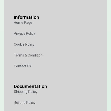
Information
Home Page
Privacy Policy
Cookie Policy
Terms & Condition
Contact Us
Documentation
Shipping Policy
Refund Policy