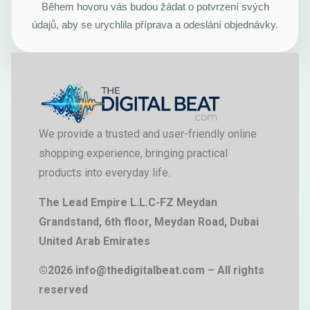
Během hovoru vás budou žádat o potvrzení svých
údajů, aby se urychlila příprava a odeslání objednávky.
We provide a trusted and user-friendly online
shopping experience, bringing practical
products into everyday life.
The Lead Empire L.L.C-FZ Meydan
Grandstand, 6th floor, Meydan Road, Dubai
United Arab Emirates
©2026 info@thedigitalbeat.com – All rights
reserved