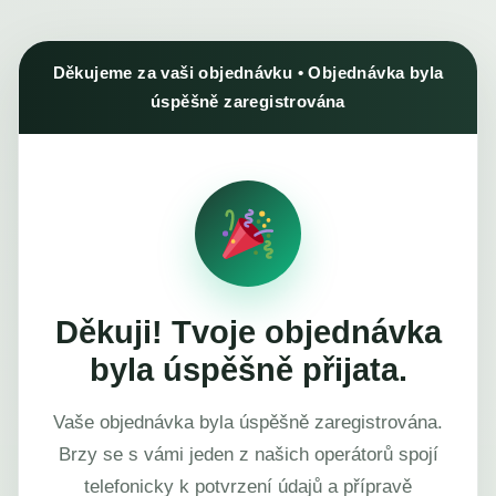
Děkujeme za vaši objednávku • Objednávka byla
úspěšně zaregistrována
Děkuji! Tvoje objednávka
byla úspěšně přijata.
Vaše objednávka byla úspěšně zaregistrována.
Brzy se s vámi jeden z našich operátorů spojí
telefonicky k potvrzení údajů a přípravě