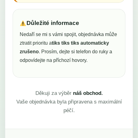
Důležité informace
Nedaří se mi s vámi spojit, objednávka může
ztratit prioritu a
tiks tiks tiks automaticky
zrušeno
. Prosím, dejte si telefon do ruky a
odpovídejte na příchozí hovory.
Děkuji za výběr
náš obchod.
Vaše objednávka byla připravena s maximální
péčí.