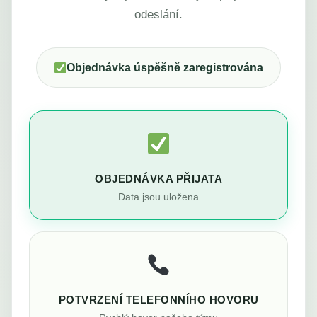
odeslání.
Objednávka úspěšně zaregistrována
OBJEDNÁVKA PŘIJATA
Data jsou uložena
POTVRZENÍ TELEFONNÍHO HOVORU