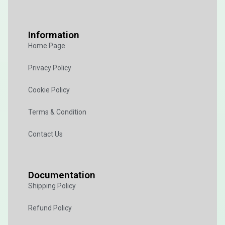
Information
Home Page
Privacy Policy
Cookie Policy
Terms & Condition
Contact Us
Documentation
Shipping Policy
Refund Policy