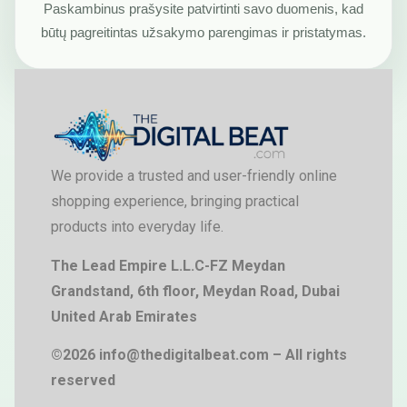
Paskambinus prašysite patvirtinti savo duomenis, kad
būtų pagreitintas užsakymo parengimas ir pristatymas.
We provide a trusted and user-friendly online
shopping experience, bringing practical
products into everyday life.
The Lead Empire L.L.C-FZ Meydan
Grandstand, 6th floor, Meydan Road, Dubai
United Arab Emirates
©2026 info@thedigitalbeat.com – All rights
reserved