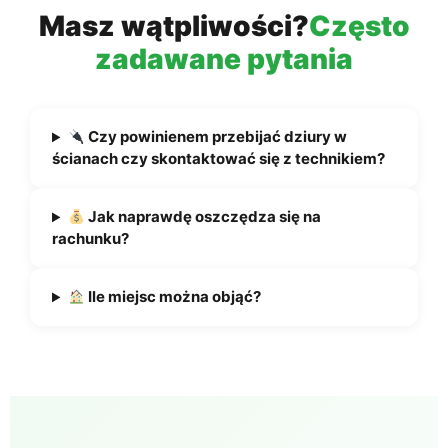
Masz wątpliwości?
Często
zadawane pytania
Czy powinienem przebijać dziury w
ścianach czy skontaktować się z technikiem?
Jak naprawdę oszczędza się na
rachunku?
Ile miejsc można objąć?