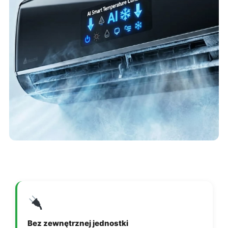
Bez zewnętrznej jednostki