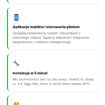
Aplikacja mobilna i sterowanie pilotem
Zarządzaj temperaturą, trybem i minutnikiem z
dowolnego miejsca. Zaplanuj włączenie i wyłączenie
bezpośrednio z telefonu inteligentnego.
Instalacja w 5 minut
Bez technicznych, bez rur, bez pracy. Umieść to, dodaj
to, a w ciągu kilku minut w twoim domu będzie 20°C.