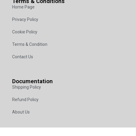
Terms & Conditions
Home Page
Privacy Policy
Cookie Policy
Terms & Condition
Contact Us
Documentation
Shipping Policy
Refund Policy
About Us