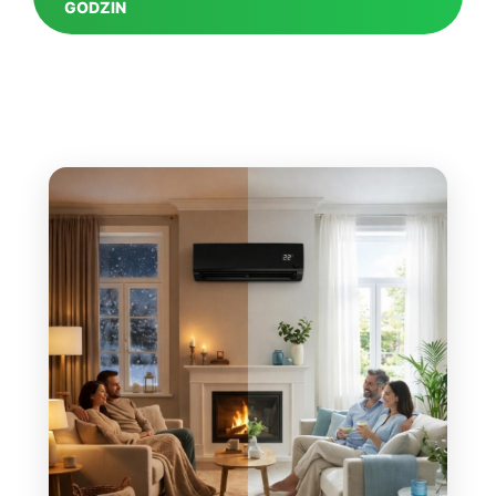
GODZIN