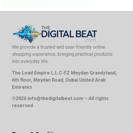
We provide a trusted and user-friendly online
shopping experience, bringing practical products
into everyday life.
The Lead Empire L.L.C-FZ Meydan Grandstand,
6th floor, Meydan Road, Dubai United Arab
Emirates
©2026 info@thedigitalbeat.com – All rights
reserved