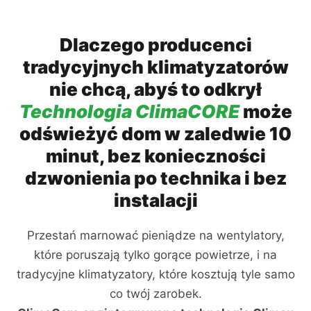
Dlaczego producenci
tradycyjnych klimatyzatorów
nie chcą, abyś to odkrył
Technologia ClimaCORE
może
odświeżyć dom w zaledwie 10
minut, bez konieczności
dzwonienia po technika i bez
instalacji
Przestań marnować pieniądze na wentylatory,
które poruszają tylko gorące powietrze, i na
tradycyjne klimatyzatory, które kosztują tyle samo
co twój zarobek.