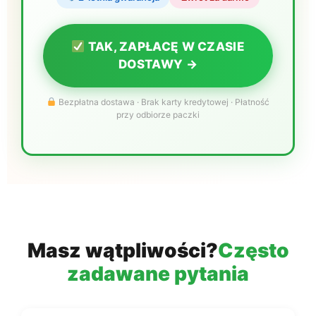
TAK, ZAPŁACĘ W CZASIE
DOSTAWY →
Bezpłatna dostawa · Brak karty kredytowej · Płatność
przy odbiorze paczki
Masz wątpliwości?
Często
zadawane pytania