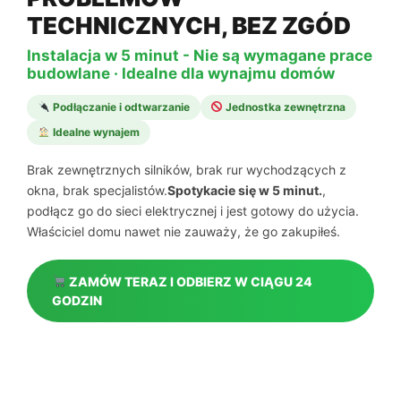
TECHNICZNYCH, BEZ ZGÓD
Instalacja w 5 minut - Nie są wymagane prace
budowlane · Idealne dla wynajmu domów
Podłączanie i odtwarzanie
Jednostka zewnętrzna
Idealne wynajem
Brak zewnętrznych silników, brak rur wychodzących z
okna, brak specjalistów.
Spotykacie się w 5 minut.
,
podłącz go do sieci elektrycznej i jest gotowy do użycia.
Właściciel domu nawet nie zauważy, że go zakupiłeś.
ZAMÓW TERAZ I ODBIERZ W CIĄGU 24
GODZIN