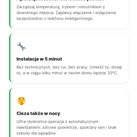
Zarządzaj temperaturą, trybem i minutnikiem z
dowolnego miejsca. Zaplanuj włączenie i wyłączenie
bezpośrednio z telefonu inteligentnego.
Instalacja w 5 minut
Bez technicznych, bez rur, bez pracy. Umieść to, dodaj
to, a w ciągu kilku minut w twoim domu będzie 20°C.
Cisza także w nocy
Ultra-dyskretna operacja z automatycznym
nawilżaniem: zdrowe powietrze, spokojny sen i brak
szkody dla sąsiadów.