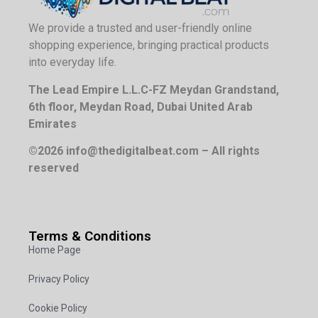
We provide a trusted and user-friendly online
shopping experience, bringing practical products
into everyday life.
The Lead Empire L.L.C-FZ Meydan Grandstand,
6th floor, Meydan Road, Dubai United Arab
Emirates
©2026 info@thedigitalbeat.com – All rights
reserved
Terms & Conditions
Home Page
Privacy Policy
Cookie Policy