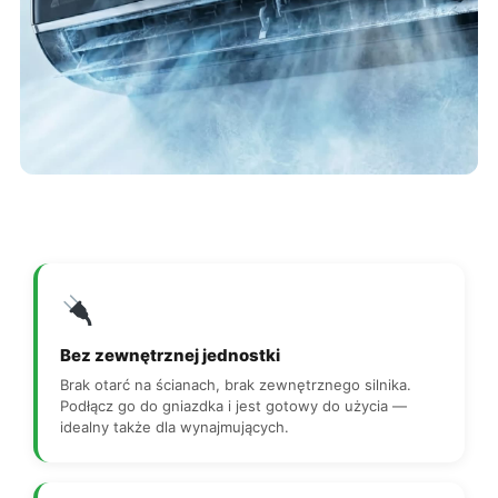
Bez zewnętrznej jednostki
Brak otarć na ścianach, brak zewnętrznego silnika.
Podłącz go do gniazdka i jest gotowy do użycia —
idealny także dla wynajmujących.