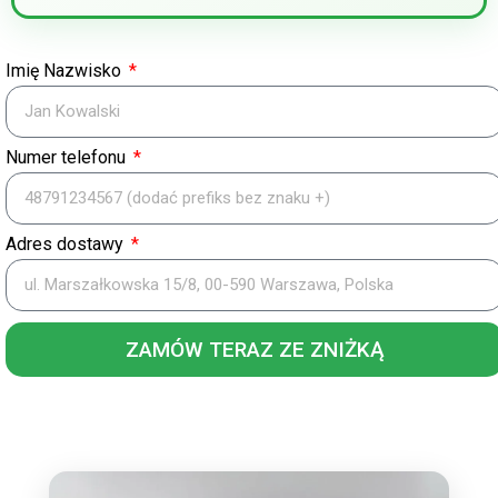
Imię Nazwisko
Numer telefonu
Adres dostawy
ZAMÓW TERAZ ZE ZNIŻKĄ