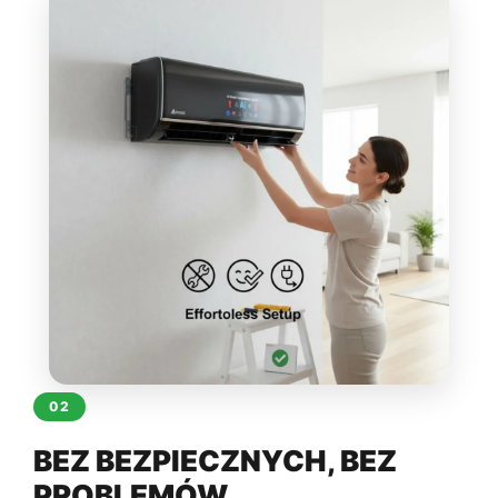
02
BEZ BEZPIECZNYCH, BEZ
PROBLEMÓW