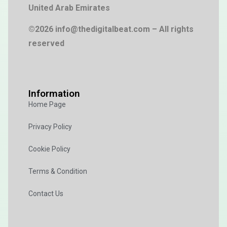
United Arab Emirates
©2026 info@thedigitalbeat.com – All rights
reserved
Information
Home Page
Privacy Policy
Cookie Policy
Terms & Condition
Contact Us