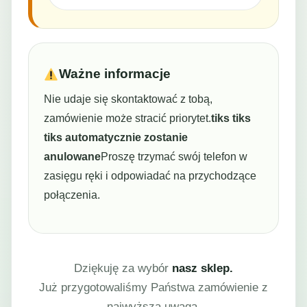
Ważne informacje
Nie udaje się skontaktować z tobą,
zamówienie może stracić priorytet.
tiks tiks
tiks automatycznie zostanie
anulowane
Proszę trzymać swój telefon w
zasięgu ręki i odpowiadać na przychodzące
połączenia.
Dziękuję za wybór
nasz sklep.
Już przygotowaliśmy Państwa zamówienie z
najwyższą uwagą.