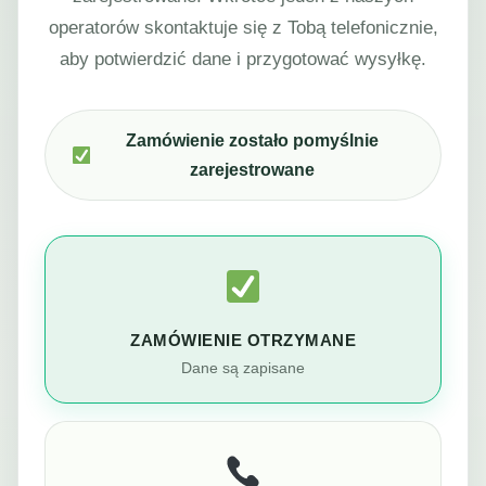
operatorów skontaktuje się z Tobą telefonicznie,
aby potwierdzić dane i przygotować wysyłkę.
Zamówienie zostało pomyślnie
zarejestrowane
ZAMÓWIENIE OTRZYMANE
Dane są zapisane