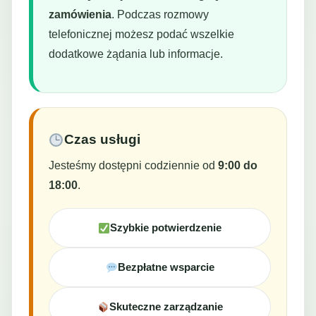
zamówienia
. Podczas rozmowy
telefonicznej możesz podać wszelkie
dodatkowe żądania lub informacje.
Czas usługi
Jesteśmy dostępni codziennie od
9:00 do
18:00
.
Szybkie potwierdzenie
Bezpłatne wsparcie
Skuteczne zarządzanie