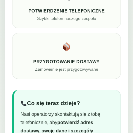
POTWIERDZENIE TELEFONICZNE
Szybki telefon naszego zespołu
PRZYGOTOWANIE DOSTAWY
Zamówienie jest przygotowywane
Co się teraz dzieje?
Nasi operatorzy skontaktują się z tobą
telefonicznie, aby
potwierdź adres
dostawy, swoje dane i szczegóły