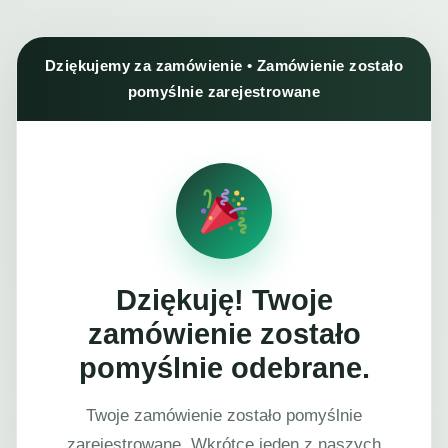
Dziękujemy za zamówienie • Zamówienie zostało
pomyślnie zarejestrowane
Dziękuję! Twoje
zamówienie zostało
pomyślnie odebrane.
Twoje zamówienie zostało pomyślnie
zarejestrowane. Wkrótce jeden z naszych