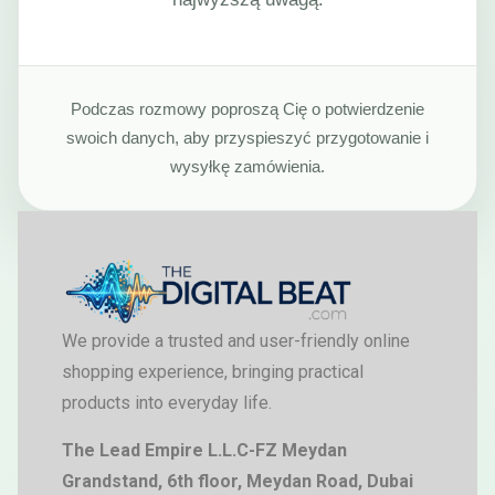
Podczas rozmowy poproszą Cię o potwierdzenie
swoich danych, aby przyspieszyć przygotowanie i
wysyłkę zamówienia.
We provide a trusted and user-friendly online
shopping experience, bringing practical
products into everyday life.
The Lead Empire L.L.C-FZ Meydan
Grandstand, 6th floor, Meydan Road, Dubai