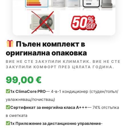
Пълен комплект в
оригинална опаковка
ВИЕ НЕ СТЕ ЗАКУПИЛИ КЛИМАТИК. ВИЕ НЕ СТЕ
ЗАКУПИЛИ КОМФОРТ ПРЕЗ ЦЯЛАТА ГОДИНА.
99,00 €
1x ClimaCore PRO
— 4-в-1 кондиционер (студен/топъл/
увлажняващ/почистващ)
Сертификат за енергийна класа A+++
— 74% отстъпка
в сметката
1x Приложение за дистанционно управление
-