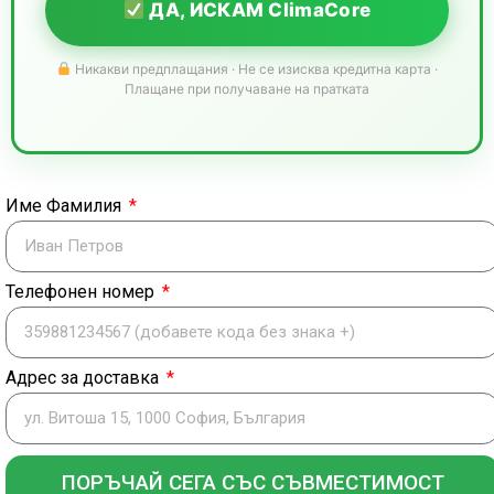
ДА, ИСКАМ ClimaCore
Никакви предплащания · Не се изисква кредитна карта ·
Плащане при получаване на пратката
Име Фамилия
Телефонен номер
Адрес за доставка
ПОРЪЧАЙ СЕГА СЪС СЪВМЕСТИМОСТ