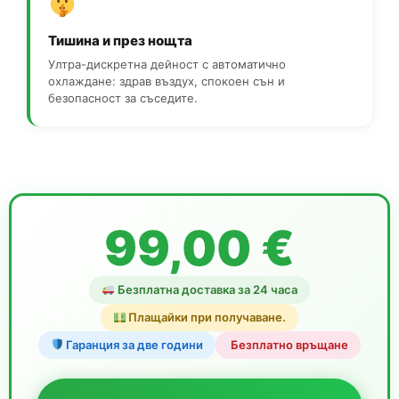
Тишина и през нощта
Ултра-дискретна дейност с автоматично
охлаждане: здрав въздух, спокоен сън и
безопасност за съседите.
99,00 €
Безплатна доставка за 24 часа
Плащайки при получаване.
Гаранция за две години
️ Безплатно връщане