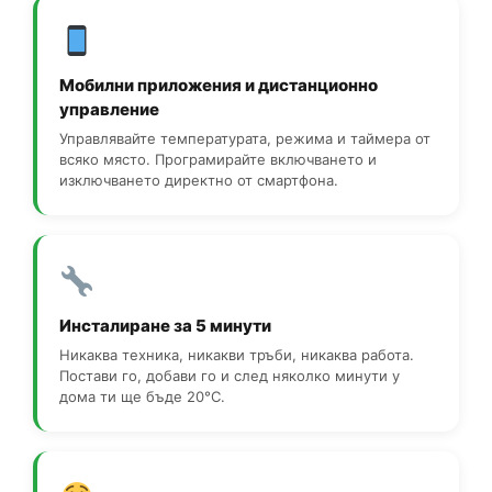
Мобилни приложения и дистанционно
управление
Управлявайте температурата, режима и таймера от
всяко място. Програмирайте включването и
изключването директно от смартфона.
Инсталиране за 5 минути
Никаква техника, никакви тръби, никаква работа.
Постави го, добави го и след няколко минути у
дома ти ще бъде 20°C.