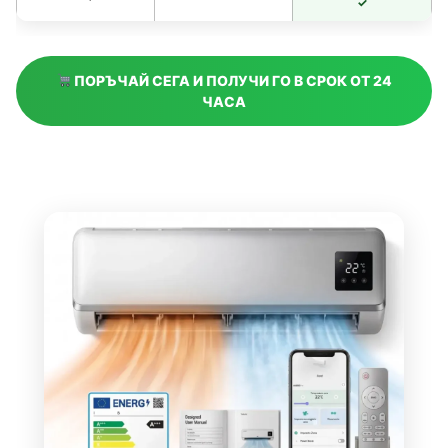
✓
ПОРЪЧАЙ СЕГА И ПОЛУЧИ ГО В СРОК ОТ 24
ЧАСА