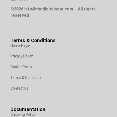
©2026 info@thedigitalbeat.com – All rights
reserved
Terms & Conditions
Home Page
Privacy Policy
Cookie Policy
Terms & Condition
Contact Us
Documentation
Shipping Policy