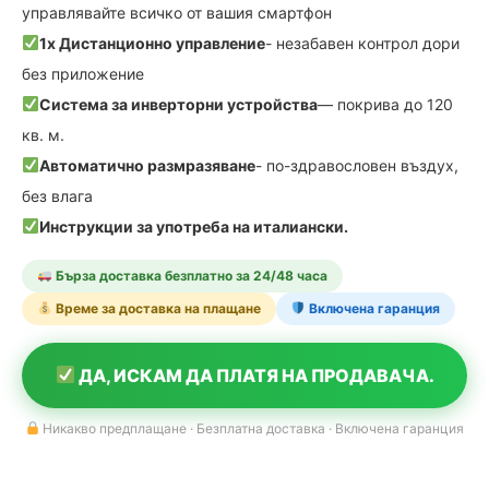
управлявайте всичко от вашия смартфон
1x Дистанционно управление
- незабавен контрол дори
без приложение
Система за инверторни устройства
— покрива до 120
кв. м.
Автоматично размразяване
- по-здравословен въздух,
без влага
Инструкции за употреба на италиански.
Бърза доставка безплатно за 24/48 часа
Време за доставка на плащане
Включена гаранция
ДА, ИСКАМ ДА ПЛАТЯ НА ПРОДАВАЧА.
Никакво предплащане · Безплатна доставка · Включена гаранция