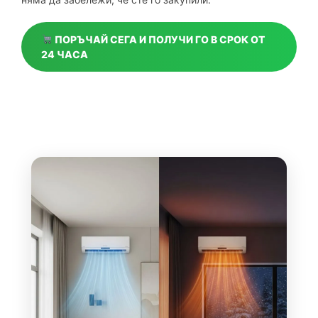
ПОРЪЧАЙ СЕГА И ПОЛУЧИ ГО В СРОК ОТ
24 ЧАСА