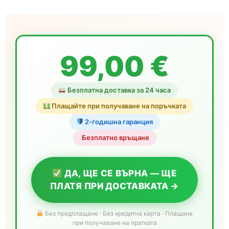
99,00 €
Безплатна доставка за 24 часа
Плащайте при получаване на поръчката
2-годишна гаранция
️ Безплатно връщане
ДА, ЩЕ СЕ ВЪРНА — ЩЕ
ПЛАТЯ ПРИ ДОСТАВКАТА →
Без предплащане · Без кредитна карта · Плащане
при получаване на пратката