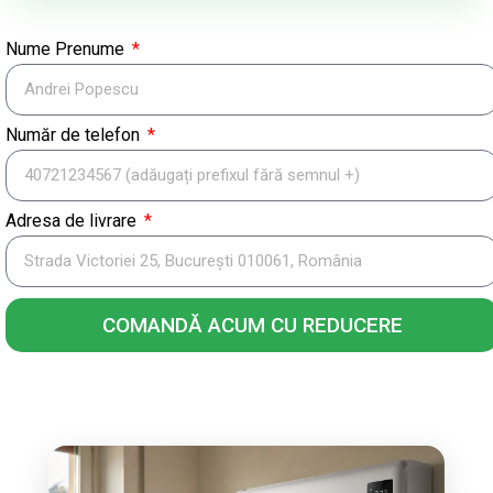
Nume Prenume
Număr de telefon
Adresa de livrare
COMANDĂ ACUM CU REDUCERE