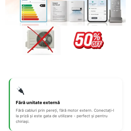
Fără unitate externă
Fără cabluri prin pereți, fără motor extern. Conectați-l
la priză și este gata de utilizare - perfect și pentru
chiriași.