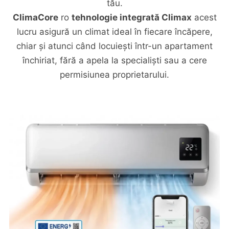
tău.
ClimaCore
ro
tehnologie integrată Climax
acest
lucru asigură un climat ideal în fiecare încăpere,
chiar și atunci când locuiești într-un apartament
închiriat, fără a apela la specialiști sau a cere
permisiunea proprietarului.