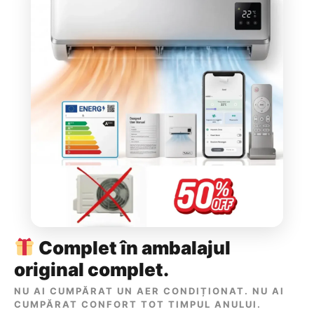
Complet în ambalajul
original complet.
NU AI CUMPĂRAT UN AER CONDIȚIONAT. NU AI
CUMPĂRAT CONFORT TOT TIMPUL ANULUI.