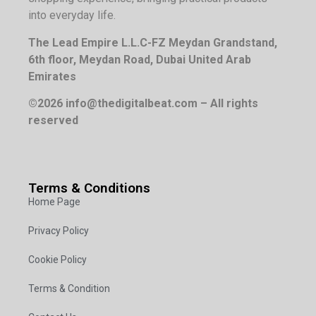
into everyday life.
The Lead Empire L.L.C-FZ Meydan Grandstand,
6th floor, Meydan Road, Dubai United Arab
Emirates
©2026 info@thedigitalbeat.com – All rights
reserved
Terms & Conditions
Home Page
Privacy Policy
Cookie Policy
Terms & Condition